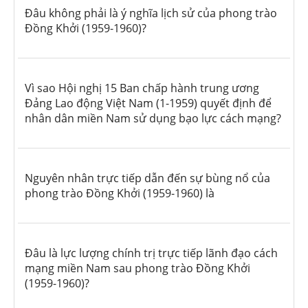
Đâu không phải là ý nghĩa lịch sử của phong trào
Đồng Khởi (1959-1960)?
Vì sao Hội nghị 15 Ban chấp hành trung ương
Đảng Lao động Việt Nam (1-1959) quyết định để
nhân dân miền Nam sử dụng bạo lực cách mạng?
Nguyên nhân trực tiếp dẫn đến sự bùng nổ của
phong trào Đồng Khởi (1959-1960) là
Đâu là lực lượng chính trị trực tiếp lãnh đạo cách
mạng miền Nam sau phong trào Đồng Khởi
(1959-1960)?