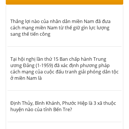
Thắng lợi nào của nhân dân miền Nam đã đưa
cách mạng miền Nam từ thế giữ gìn lực lượng
sang thế tiến công
Tại hội nghị lần thứ 15 Ban chấp hành Trung
ương Đảng (1-1959) đã xác định phương pháp
cách mạng của cuộc đấu tranh giải phóng dân tộc
ở miền Nam là
Định Thủy, Bình Khánh, Phước Hiệp là 3 xã thuộc
huyện nào của tỉnh Bến Tre?