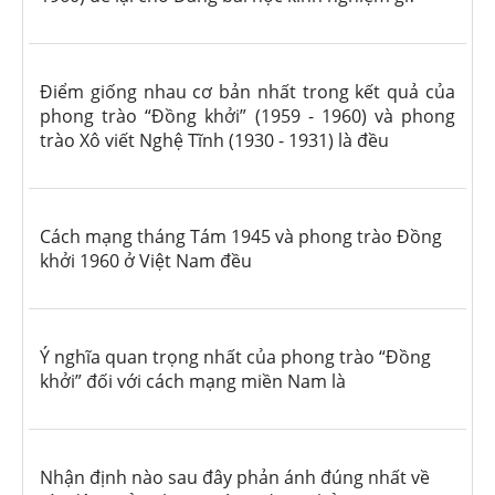
Điểm giống nhau cơ bản nhất trong kết quả của
phong trào “Đồng khởi” (1959 - 1960) và phong
trào Xô viết Nghệ Tĩnh (1930 - 1931) là đều
Cách mạng tháng Tám 1945 và phong trào Đồng
khởi 1960 ở Việt Nam đều
Ý nghĩa quan trọng nhất của phong trào “Đồng
khởi” đối với cách mạng miền Nam là
Nhận định nào sau đây phản ánh đúng nhất về