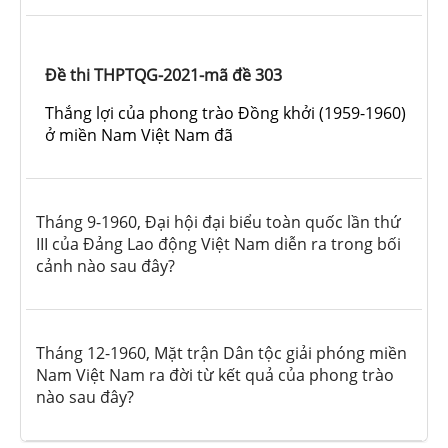
Đề thi THPTQG-2021-mã đề 303
Thắng lợi của phong trào Đồng khởi (1959-1960)
ở miền Nam Việt Nam đã
Tháng 9-1960, Đại hội đại biểu toàn quốc lần thứ
III của Đảng Lao động Việt Nam diễn ra trong bối
cảnh nào sau đây?
Tháng 12-1960, Mặt trận Dân tộc giải phóng miền
Nam Việt Nam ra đời từ kết quả của phong trào
nào sau đây?