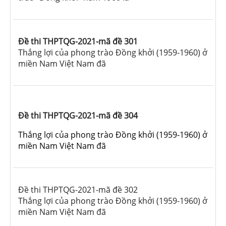
Đề thi THPTQG-2021-mã đề 301
Thắng lợi của phong trào Đồng khởi (1959-1960) ở
miền Nam Việt Nam đã
Đề thi THPTQG-2021-mã đề 304
Thắng lợi của phong trào Đồng khởi (1959-1960) ở
miền Nam Việt Nam đã
Đề thi THPTQG-2021-mã đề 302
Thắng lợi của phong trào Đồng khởi (1959-1960) ở
miền Nam Việt Nam đã