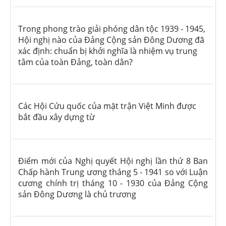
Trong phong trào giải phóng dân tộc 1939 - 1945,
Hội nghị nào của Đảng Cộng sản Đông Dương đã
xác định: chuẩn bị khởi nghĩa là nhiệm vụ trung
tâm của toàn Đảng, toàn dân?
Các Hội Cứu quốc của mặt trận Việt Minh được
bắt đầu xây dựng từ
Điểm mới của Nghị quyết Hội nghị lần thứ 8 Ban
Chấp hành Trung ương tháng 5 - 1941 so với Luận
cương chính trị tháng 10 - 1930 của Đảng Cộng
sản Đông Dương là chủ trương