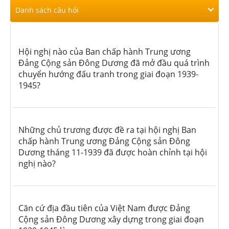
Danh sách câu hỏi
Hội nghị nào của Ban chấp hành Trung ương
Đảng Cộng sản Đông Dương đã mở đầu quá trình
chuyển hướng đấu tranh trong giai đoạn 1939-
1945?
Những chủ trương được đề ra tại hội nghị Ban
chấp hành Trung ương Đảng Cộng sản Đông
Dương tháng 11-1939 đã được hoàn chỉnh tại hội
nghị nào?
Căn cứ địa đầu tiên của Việt Nam được Đảng
Cộng sản Đông Dương xây dựng trong giai đoạn