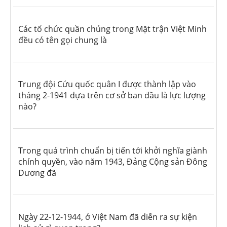
Các tổ chức quần chúng trong Mặt trận Việt Minh
đều có tên gọi chung là
Trung đội Cứu quốc quân I được thành lập vào
tháng 2-1941 dựa trên cơ sở ban đầu là lực lượng
nào?
Trong quá trình chuẩn bị tiến tới khởi nghĩa giành
chính quyền, vào năm 1943, Đảng Cộng sản Đông
Dương đã
Ngày 22-12-1944, ở Việt Nam đã diễn ra sự kiện