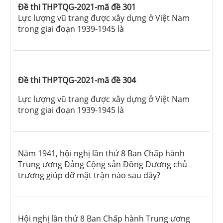
Đề thi THPTQG-2021-mã đề 301
Lực lượng vũ trang được xây dựng ở Việt Nam
trong giai đoạn 1939-1945 là
Đề thi THPTQG-2021-mã đề 304
Lực lượng vũ trang được xây dựng ở Việt Nam
trong giai đoạn 1939-1945 là
Năm 1941, hội nghị lần thứ 8 Ban Chấp hành
Trung ương Đảng Cộng sản Đông Dương chủ
trương giúp đỡ mặt trận nào sau đây?
Hội nghị lần thứ 8 Ban Chấp hành Trung ương