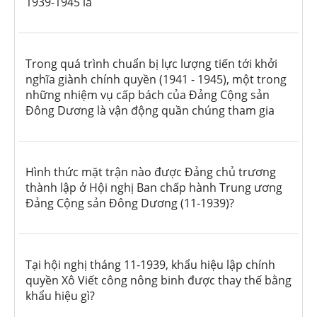
1939-1945 là
Trong quá trình chuẩn bị lực lượng tiến tới khởi
nghĩa giành chính quyền (1941 - 1945), một trong
những nhiệm vụ cấp bách của Đảng Cộng sản
Đông Dương là vận động quần chúng tham gia
Hình thức mặt trận nào được Đảng chủ trương
thành lập ở Hội nghị Ban chấp hành Trung ương
Đảng Cộng sản Đông Dương (11-1939)?
Tại hội nghị tháng 11-1939, khẩu hiệu lập chính
quyền Xô Viết công nông binh được thay thế bằng
khẩu hiệu gì?