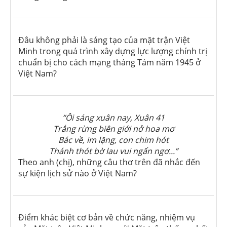
Đâu không phải là sáng tạo của mặt trận Việt
Minh trong quá trình xây dựng lực lượng chính trị
chuẩn bị cho cách mạng tháng Tám năm 1945 ở
Việt Nam?
“Ôi sáng xuân nay, Xuân 41
Trắng rừng biên giới nở hoa mơ
Bác về, im lặng, con chim hót
Thánh thót bờ lau vui ngẩn ngơ...”
Theo anh (chị), những câu thơ trên đã nhắc đến
sự kiện lịch sử nào ở Việt Nam?
Điểm khác biệt cơ bản về chức năng, nhiệm vụ