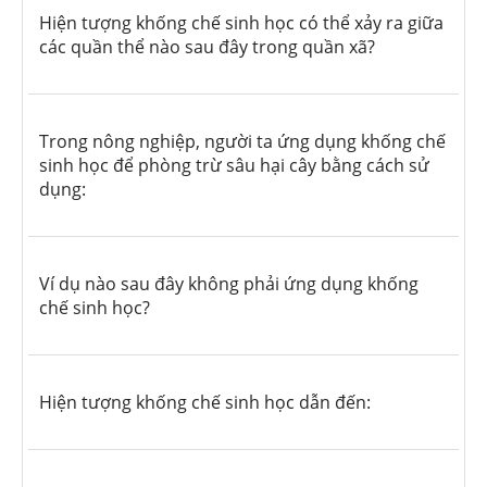
Hiện tượng khống chế sinh học có thể xảy ra giữa
các quần thể nào sau đây trong quần xã?
Trong nông nghiệp, người ta ứng dụng khống chế
sinh học để phòng trừ sâu hại cây bằng cách sử
dụng:
Ví dụ nào sau đây không phải ứng dụng khống
chế sinh học?
Hiện tượng khống chế sinh học dẫn đến: