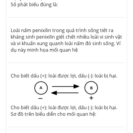
Số phát biểu đúng là:
Loài nấm penixilin trong quá trình sống tiết ra
kháng sinh penixilin giết chết nhiều loài vi sinh vật
và vi khuẩn xung quanh loài nấm đó sinh sống. Ví
dụ này minh họa mối quan hệ
Cho biết dấu (+): loài được lợi, dấu (-): loài bị hại.
Cho biết dấu (+): loài được lợi, dấu (-): loài bị hại.
Sơ đồ trên biểu diễn cho mối quan hệ: