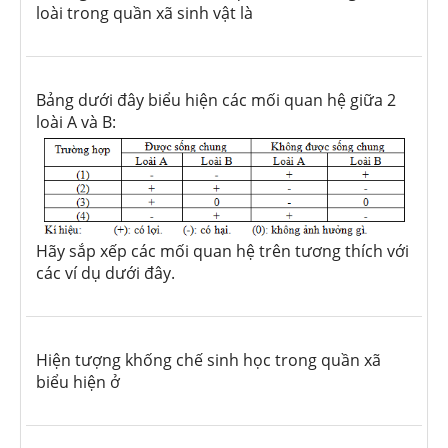
loài trong quần xã sinh vật là
Bảng dưới đây biểu hiện các mối quan hệ giữa 2
loài A và B:
Hãy sắp xếp các mối quan hệ trên tương thích với
các ví dụ dưới đây.
Hiện tượng khống chế sinh học trong quần xã
biểu hiện ở