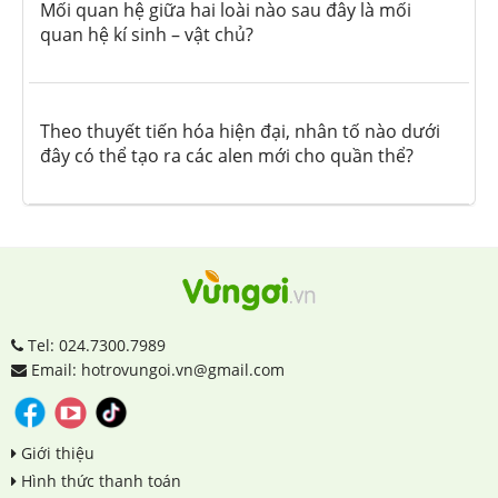
Mối quan hệ giữa hai loài nào sau đây là mối
quan hệ kí sinh – vật chủ?
Theo thuyết tiến hóa hiện đại, nhân tố nào dưới
đây có thể tạo ra các alen mới cho quần thể?
Tel: 024.7300.7989
Email: hotrovungoi.vn@gmail.com
Giới thiệu
Hình thức thanh toán