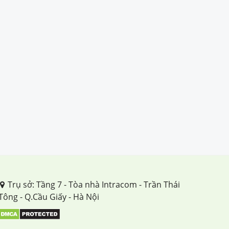
Trụ sở: Tầng 7 - Tòa nhà Intracom - Trần Thái
Tông - Q.Cầu Giấy - Hà Nội