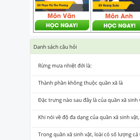
Danh sách câu hỏi
Rừng mưa nhiệt đới là:
Thành phần không thuộc quần xã là
Đặc trưng nào sau đây là của quần xã sinh 
Khi nói về độ đa dạng của quần xã sinh vật
Trong quần xã sinh vật, loài có số lượng c