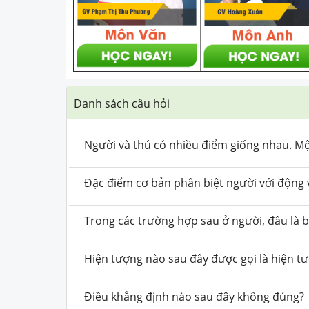
Danh sách câu hỏi
Người và thú có nhiều điểm giống nhau. Mộ
Đặc điểm cơ bản phân biệt người với động v
Trong các trường hợp sau ở người, đâu là b
Hiện tượng nào sau đây được gọi là hiện tư
Điều khẳng định nào sau đây không đúng?