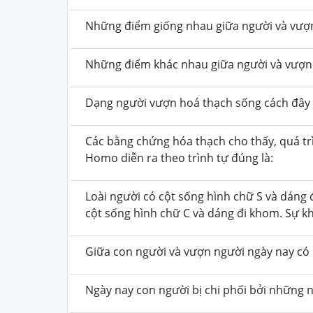
Những điểm giống nhau giữa người và vượ
Những điểm khác nhau giữa người và vượn
Dạng người vượn hoá thạch sống cách đây
Các bằng chứng hóa thạch cho thấy, quá trì
Homo diễn ra theo trình tự đúng là:
Loài người có cột sống hình chữ S và dáng đ
cột sống hình chữ C và dáng đi khom. Sự kh
Giữa con người và vượn người ngày nay có 
Ngày nay con người bị chi phối bởi những 