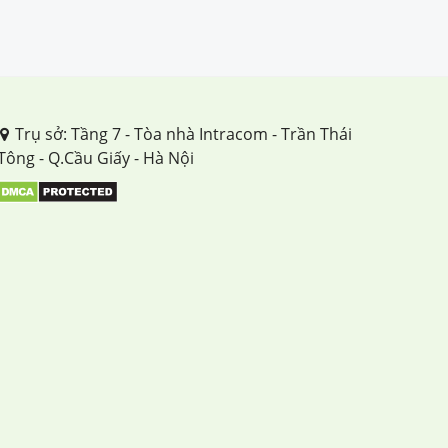
Trụ sở: Tầng 7 - Tòa nhà Intracom - Trần Thái
Tông - Q.Cầu Giấy - Hà Nội