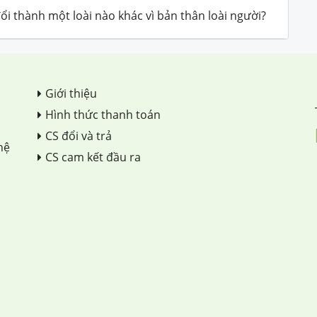
ổi thành một loài nào khác vì bản thân loài người?
Giới thiệu
Hình thức thanh toán
CS đổi và trả
hệ
CS cam kết đầu ra