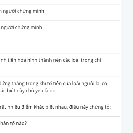
n người chứng minh
 người chứng minh
nh tiến hóa hình thành nên các loài trong chi
ứng thẳng trong khi tổ tiên của loài người lại có
ác biệt này chủ yếu là do
rất nhiều điểm khác biệt nhau, điều này chứng tỏ:
nhân tố nào?