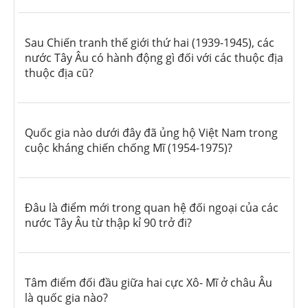
Sau Chiến tranh thế giới thứ hai (1939-1945), các
nước Tây Âu có hành động gì đối với các thuộc địa
thuộc địa cũ?
Quốc gia nào dưới đây đã ủng hộ Việt Nam trong
cuộc kháng chiến chống Mĩ (1954-1975)?
Đâu là điểm mới trong quan hệ đối ngoại của các
nước Tây Âu từ thập kỉ 90 trở đi?
Tâm điểm đối đầu giữa hai cực Xô- Mĩ ở châu Âu
là quốc gia nào?