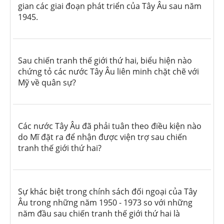
gian các giai đoạn phát triển của Tây Âu sau năm
1945.
Sau chiến tranh thế giới thứ hai, biểu hiện nào
chứng tỏ các nước Tây Âu liên minh chặt chẽ với
Mỹ về quân sự?
Các nước Tây Âu đã phải tuân theo điều kiện nào
do Mĩ đặt ra để nhận được viện trợ sau chiến
tranh thế giới thứ hai?
Sự khác biệt trong chính sách đối ngoại của Tây
Âu trong những năm 1950 - 1973 so với những
năm đầu sau chiến tranh thế giới thứ hai là