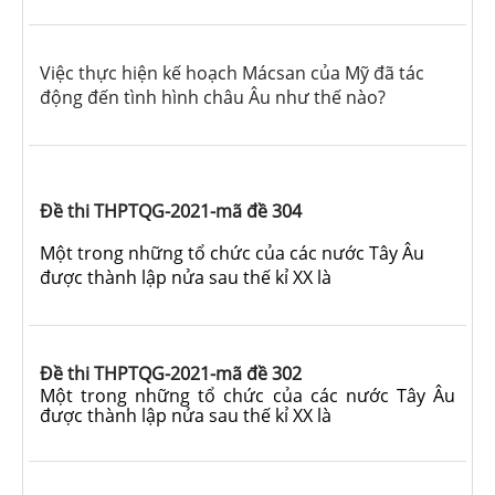
Việc thực hiện kế hoạch Mácsan của Mỹ đã tác
động đến tình hình châu Âu như thế nào?
Đề thi THPTQG-2021-mã đề 304
Một trong những tổ chức của các nước Tây Âu
được thành lập nửa sau thế kỉ XX là
Đề thi THPTQG-2021-mã đề 302
Một trong những tổ chức của các nước Tây Âu
được thành lập nửa sau thế kỉ XX là