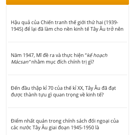
Hậu quả của Chiến tranh thế giới thứ hai (1939-
1945) để lại đã làm cho nền kinh tế Tây Âu trở nên
Năm 1947, Mĩ đề ra và thực hiện “
kế hoạch
Mácsan”
nhằm mục đích chính trị gì?
Đến đầu thập kỉ 70 của thế kỉ XX, Tây Âu đã đạt
được thành tựu gì quan trọng về kinh tế?
Điểm nhất quán trong chính sách đối ngoại của
các nước Tây Âu giai đoạn 1945-1950 là