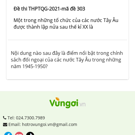
Đề thi THPTQG-2021-mã đề 303
Một trong những tổ chức của các nước Tây Âu
được thành lập nửa sau thế kỉ XX là
Nội dung nào sau đây là điểm nổi bật trong chính
sách đối ngoại của các nước Tây Âu trong những
năm 1945-1950?
Tel: 024.7300.7989
Email: hotrovungoi.vn@gmail.com