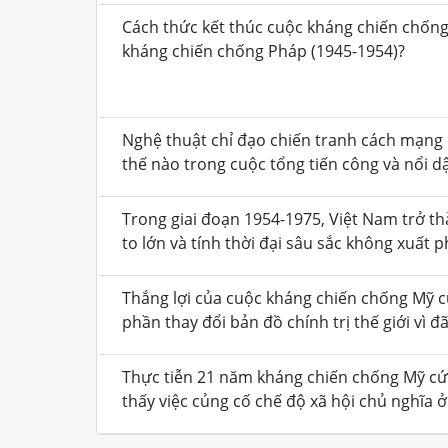
Cách thức kết thúc cuộc kháng chiến chống 
kháng chiến chống Pháp (1945-1954)?
Nghệ thuật chỉ đạo chiến tranh cách mạng
thế nào trong cuộc tổng tiến công và nổi d
Trong giai đoạn 1954-1975, Việt Nam trở th
to lớn và tính thời đại sâu sắc không xuất
Thắng lợi của cuộc kháng chiến chống Mỹ 
phần thay đổi bản đồ chính trị thế giới vì đ
Thực tiễn 21 năm kháng chiến chống Mỹ cứ
thấy việc củng cố chế độ xã hội chủ nghĩa ở