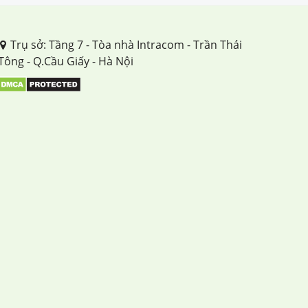
Trụ sở: Tầng 7 - Tòa nhà Intracom - Trần Thái
Tông - Q.Cầu Giấy - Hà Nội