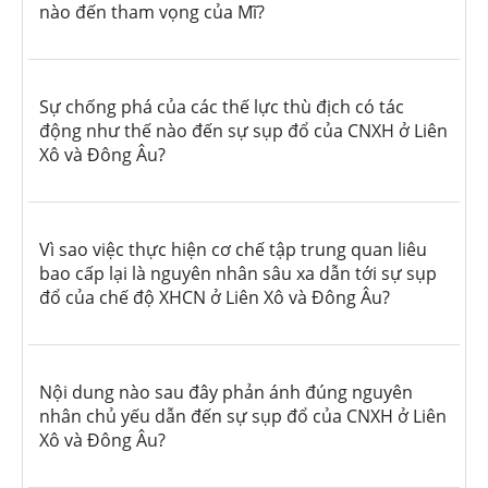
nào đến tham vọng của Mĩ?
Sự chống phá của các thế lực thù địch có tác
động như thế nào đến sự sụp đổ của CNXH ở Liên
Xô và Đông Âu?
Vì sao việc thực hiện cơ chế tập trung quan liêu
bao cấp lại là nguyên nhân sâu xa dẫn tới sự sụp
đổ của chế độ XHCN ở Liên Xô và Đông Âu?
Nội dung nào sau đây phản ánh đúng nguyên
nhân chủ yếu dẫn đến sự sụp đổ của CNXH ở Liên
Xô và Đông Âu?