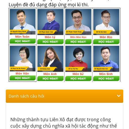
Luyện đề đủ dạng đáp ứng mọi kì thi.
Danh sách câu hỏi
Những thành tựu Liên Xô đạt được trong công
cuộc xây dựng chủ nghĩa xã hội tác động như thế