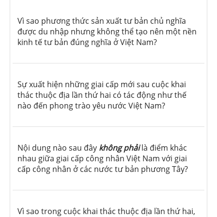
Vì sao phương thức sản xuất tư bản chủ nghĩa
được du nhập nhưng không thể tạo nên một nền
kinh tế tư bản đúng nghĩa ở Việt Nam?
Sự xuất hiện những giai cấp mới sau cuộc khai
thác thuộc địa lần thứ hai có tác động như thế
nào đến phong trào yêu nước Việt Nam?
Nội dung nào sau đây
không phải
là điểm khác
nhau giữa giai cấp công nhân Việt Nam với giai
cấp công nhân ở các nước tư bản phương Tây?
Vì sao trong cuộc khai thác thuộc địa lần thứ hai,