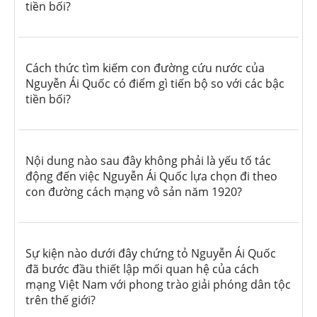
tiền bối?
Cách thức tìm kiếm con đường cứu nước của
Nguyễn Ái Quốc có điểm gì tiến bộ so với các bậc
tiền bối?
Nội dung nào sau đây không phải là yếu tố tác
động đến việc Nguyễn Ái Quốc lựa chọn đi theo
con đường cách mạng vô sản năm 1920?
Sự kiện nào dưới đây chứng tỏ Nguyễn Ái Quốc
đã bước đầu thiết lập mối quan hệ của cách
mạng Việt Nam với phong trào giải phóng dân tộc
trên thế giới?