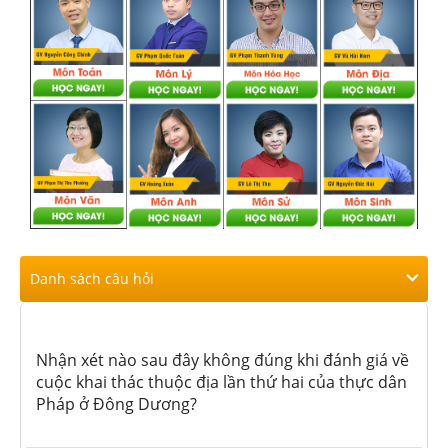
Danh sách câu hỏi
Nhận xét nào sau đây không đúng khi đánh giá về
cuộc khai thác thuộc địa lần thứ hai của thực dân
Pháp ở Đông Dương?