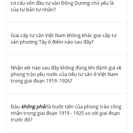
cơ cấu vốn đầu tư vào Đông Dương chủ yếu là
của tư bản tư nhân?
Giai cấp tư sản Việt Nam không khác giai cấp tư
sản phương Tây ở điểm nào sau đây?
Nhận xét nào sau đây không đúng khi đánh giá về
phong trào yêu nước của tiểu tư sản ở Việt Nam
trong giai đoạn 1919- 1926?
Đâu
không phải
là bước tiến của phong trào công
nhân trong giai đoạn 1919 - 1925 so với giai đoạn
trước đó?