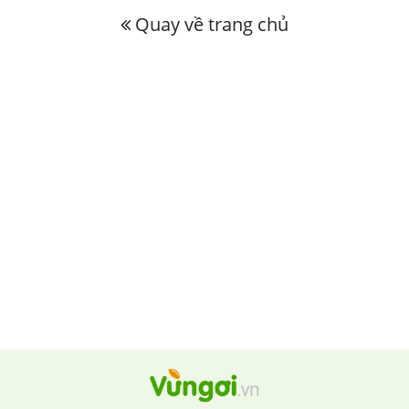
Quay về trang chủ