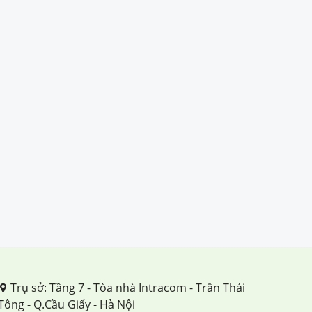
Trụ sở: Tầng 7 - Tòa nhà Intracom - Trần Thái
Tông - Q.Cầu Giấy - Hà Nội