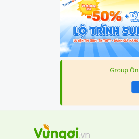
Group Ôn