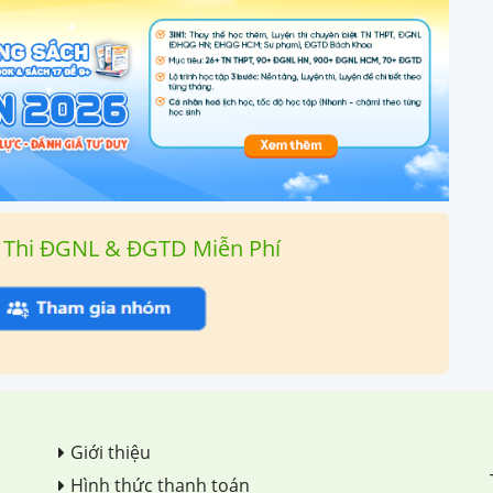
 Thi ĐGNL & ĐGTD Miễn Phí
Giới thiệu
Hình thức thanh toán