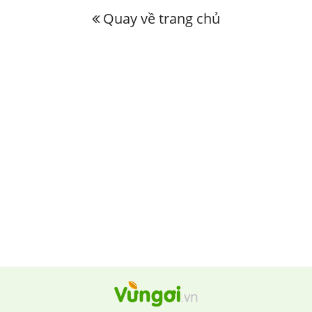
Quay về trang chủ