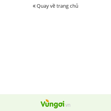
Quay về trang chủ