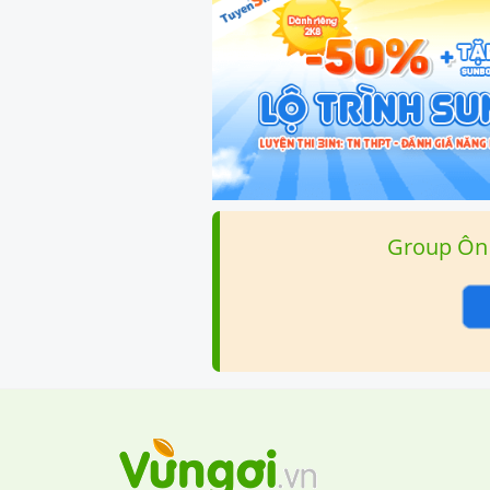
Group Ôn