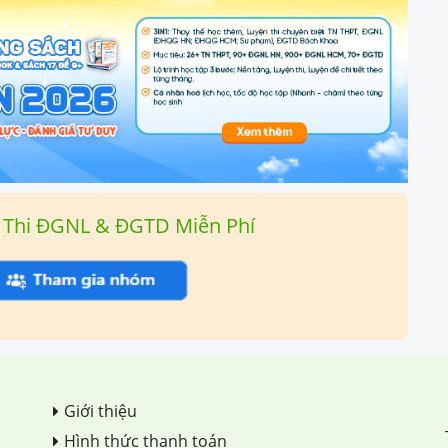
 Thi ĐGNL & ĐGTD Miễn Phí
Giới thiệu
Hình thức thanh toán