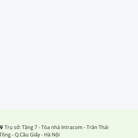
Trụ sở: Tầng 7 - Tòa nhà Intracom - Trần Thái
Tông - Q.Cầu Giấy - Hà Nội