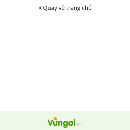
Quay về trang chủ