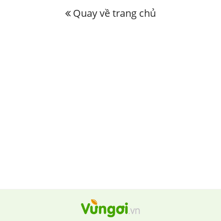
Quay về trang chủ