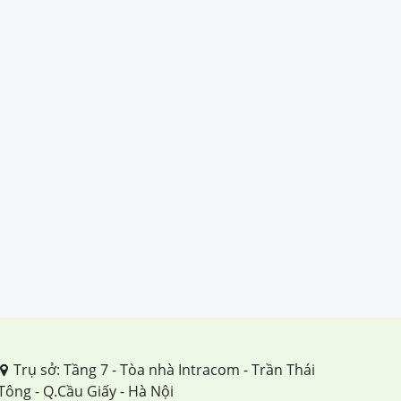
Trụ sở: Tầng 7 - Tòa nhà Intracom - Trần Thái
Tông - Q.Cầu Giấy - Hà Nội