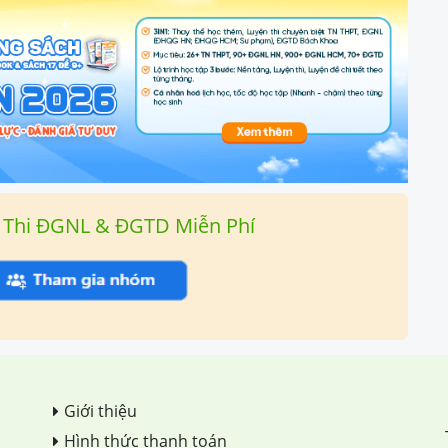
 Thi ĐGNL & ĐGTD Miễn Phí
Giới thiệu
Hình thức thanh toán