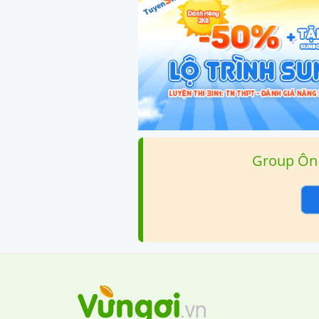
Group Ôn