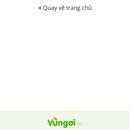
Quay về trang chủ