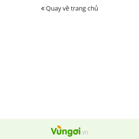
Quay về trang chủ