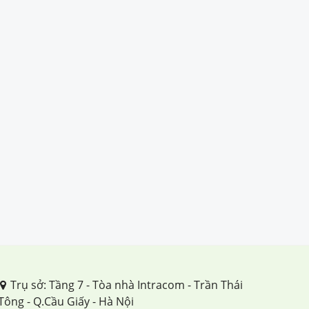
Trụ sở: Tầng 7 - Tòa nhà Intracom - Trần Thái
Tông - Q.Cầu Giấy - Hà Nội