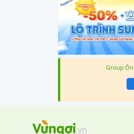
Group Ôn