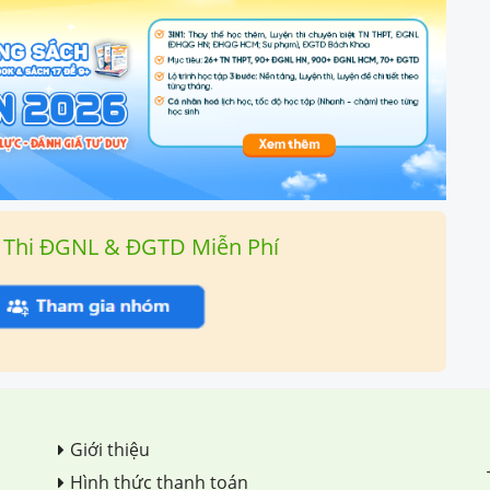
 Thi ĐGNL & ĐGTD Miễn Phí
Giới thiệu
Hình thức thanh toán