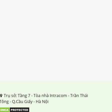
Trụ sở: Tầng 7 - Tòa nhà Intracom - Trần Thái
Tông - Q.Cầu Giấy - Hà Nội