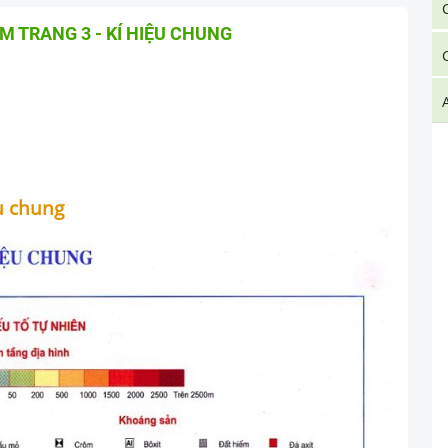
AM TRANG 3 - KÍ HIỆU CHUNG
ệu chung