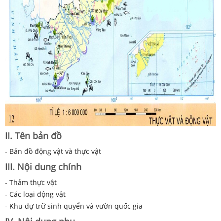
II. Tên bản đồ
- Bản đồ động vật và thực vật
III. Nội dung chính
- Thảm thực vật
- Các loại động vật
- Khu dự trữ sinh quyển và vườn quốc gia