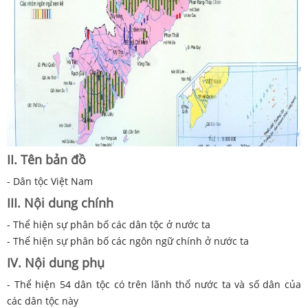
II. Tên bản đồ
- Dân tộc Việt Nam
III. Nội dung chính
- Thể hiện sự phân bố các dân tộc ở nước ta
- Thể hiện sự phân bố các ngôn ngữ chính ở nước ta
IV. Nội dung phụ
- Thể hiện 54 dân tộc có trên lãnh thổ nước ta và số dân của
các dân tộc này