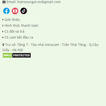
Email: hotrovungoi.vn@gmail.com
Giới thiệu
Hình thức thanh toán
CS đổi và trả
CS cam kết đầu ra
Trụ sở: Tầng 7 - Tòa nhà Intracom - Trần Thái Tông - Q.Cầu
Giấy - Hà Nội