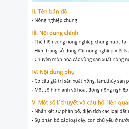
II. Tên bản đồ
- Nông nghiệp chung
III. Nội dung chính
- Thể hiện vùng nông nghiệp chung nước ta
- Hiện trạng sử dụng đất nông nghiệp Việt 
- Chuyên môn hóa các vùng sản xuất nông n
IV. Nội dung phụ
- Cơ cấu giá trị sản xuất nông, lâm,thủy sản
- Một số hình ảnh về hoạt động nông nghiệp
V. Một số lí thuyết và câu hỏi liên qu
- Nhận xét sự phân bố, diện tích các loại đấ
- Sự phân bố các loại cây, con chủ yếu ở nướ