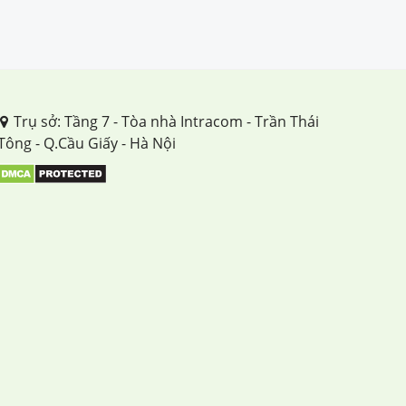
Trụ sở: Tầng 7 - Tòa nhà Intracom - Trần Thái
Tông - Q.Cầu Giấy - Hà Nội