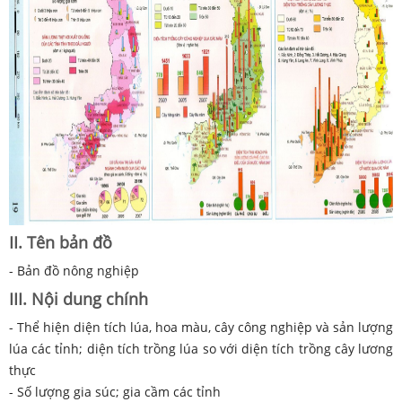
II. Tên bản đồ
- Bản đồ nông nghiệp
III. Nội dung chính
- Thể hiện diện tích lúa, hoa màu, cây công nghiệp và sản lượng
lúa các tỉnh; diện tích trồng lúa so với diện tích trồng cây lương
thực
- Số lượng gia súc; gia cầm các tỉnh