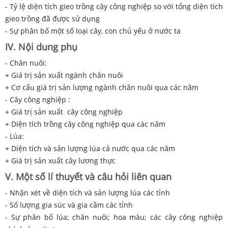
- Tỷ lệ diện tích gieo trồng cây công nghiệp so với tổng diện tích
gieo trồng đã được sử dụng
- Sự phân bố một số loại cây, con chủ yếu ở nước ta
IV. Nội dung phụ
- Chăn nuôi:
+ Giá trị sản xuất ngành chăn nuôi
+ Cơ cấu giá trị sản lượng ngành chăn nuôi qua các năm
- Cây công nghiệp :
+ Giá trị sản xuất cây công nghiệp
+ Diện tích trồng cây công nghiệp qua các năm
- Lúa:
+ Diện tích và sản lượng lúa cả nước qua các năm
+ Giá trị sản xuất cây lương thực
V. Một số lí thuyết và câu hỏi liên quan
- Nhận xét về diện tích và sản lượng lúa các tỉnh
- Số lượng gia súc và gia cầm các tỉnh
- Sự phân bố lúa; chăn nuôi; hoa màu; các cây công nghiệp