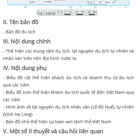
II. Tên bản đồ
- Bản đồ du lịch
III. Nội dung chính
- Thể hiện các trung tâm du lịch, tài nguyên du lịch tự nhiên và
nhân văn trên nền địa hình nước ta
IV. Nội dung phụ
- Biểu đồ cột thể hiện khách du lịch và doanh thu từ du lịch
qua các năm
- Biểu đồ tròn thể hiện khách du lịch quốc tế đến Việt Nam qua
các năm
- Hình ảnh về tài nguyên du lịch nhân văn (cố đô Huế), tự nhiên
(Vịnh Hạ Long)
- Bản đồ nhỏ thể hiện sự toàn vẹn lãnh thổ Việt Nam
V. Một số lí thuyết và câu hỏi liên quan