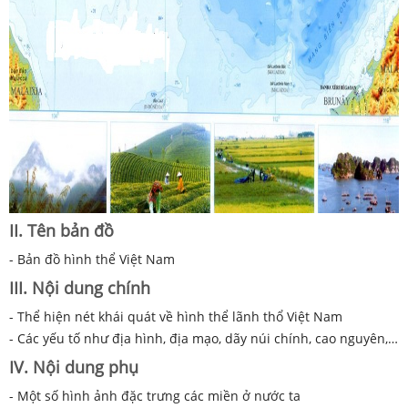
II. Tên bản đồ
- Bản đồ hình thể Việt Nam
III. Nội dung chính
- Thể hiện nét khái quát về hình thể lãnh thổ Việt Nam
- Các yếu tố như địa hình, địa mạo, dãy núi chính, cao nguyên,…
IV. Nội dung phụ
- Một số hình ảnh đặc trưng các miền ở nước ta