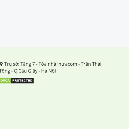
Trụ sở: Tầng 7 - Tòa nhà Intracom - Trần Thái
Tông - Q.Cầu Giấy - Hà Nội