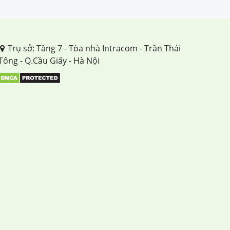
Trụ sở: Tầng 7 - Tòa nhà Intracom - Trần Thái
Tông - Q.Cầu Giấy - Hà Nội