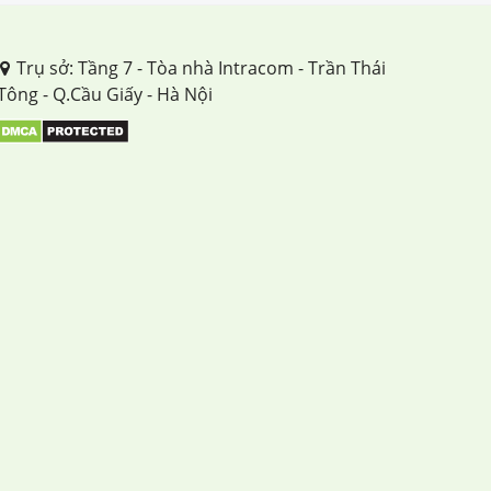
Trụ sở: Tầng 7 - Tòa nhà Intracom - Trần Thái
Tông - Q.Cầu Giấy - Hà Nội