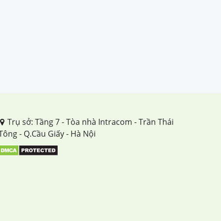
Trụ sở: Tầng 7 - Tòa nhà Intracom - Trần Thái
Tông - Q.Cầu Giấy - Hà Nội