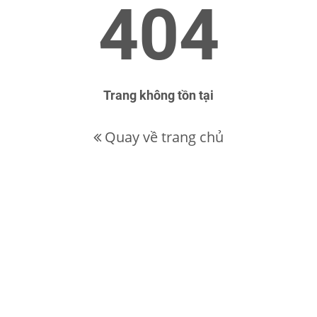
404
Trang không tồn tại
Quay về trang chủ