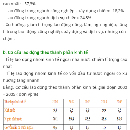
cao nhất: 57,3%.
+ Lao động trong ngành công nghiệp - xây dựng chiếm: 18,2%
+ Lao động trong ngành dịch vụ chiếm: 24,5%
- Xu hướng: giảm tỉ trọng lao động nông, lâm, ngư nghiệp; tăng
tỉ trọng lao động công nghiệp, xây dựng và dịch vụ, nhưng còn
chậm.
b. Cơ cấu lao động theo thành phần kinh tế
- Tỉ lệ lao động nhóm kinh tế ngoài nhà nước chiếm tỉ trọng cao
nhất
- Tỉ lệ lao động nhóm kinh tế có vốn đầu tư nước ngoài có xu
hướng tăng nhanh
Bảng. Cơ cấu lao động theo thành phần kinh tế, giai đoạn 2000
– 2005 ( đơn vị: %)