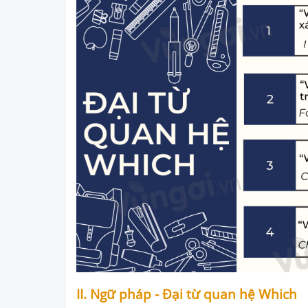
II. Ngữ pháp - Đại từ quan hệ Which