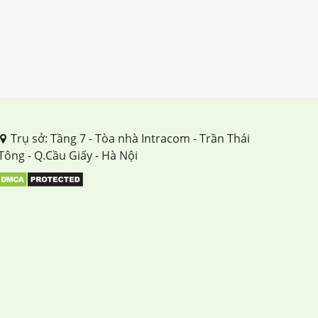
Trụ sở: Tầng 7 - Tòa nhà Intracom - Trần Thái
Tông - Q.Cầu Giấy - Hà Nội