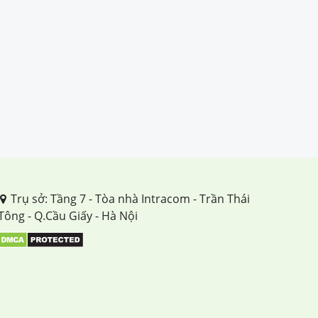
Trụ sở: Tầng 7 - Tòa nhà Intracom - Trần Thái
Tông - Q.Cầu Giấy - Hà Nội