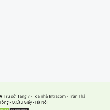
Trụ sở: Tầng 7 - Tòa nhà Intracom - Trần Thái
Tông - Q.Cầu Giấy - Hà Nội