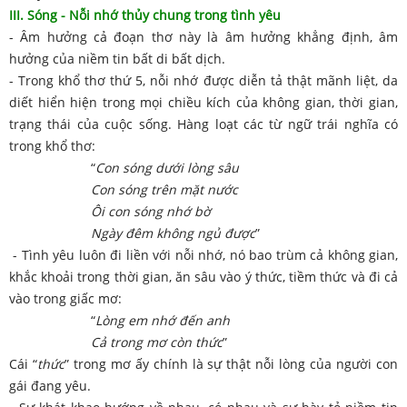
III. Sóng - Nỗi nhớ thủy chung trong tình yêu
- Âm hưởng cả đoạn thơ này là âm hưởng khẳng định, âm
hưởng của niềm tin bất di bất dịch.
- Trong khổ thơ thứ 5, nỗi nhớ được diễn tả thật mãnh liệt, da
diết hiển hiện trong mọi chiều kích của không gian, thời gian,
trạng thái của cuộc sống. Hàng loạt các từ ngữ trái nghĩa có
trong khổ thơ:
“
Con sóng dưới lòng sâu
Con sóng trên mặt nước
Ôi con sóng nhớ bờ
Ngày đêm không ngủ được
”
- Tình yêu luôn đi liền với nỗi nhớ, nó bao trùm cả không gian,
khắc khoải trong thời gian, ăn sâu vào ý thức, tiềm thức và đi cả
vào trong giấc mơ:
“
Lòng em nhớ đến anh
Cả trong mơ còn thức
”
Cái “
thức
” trong mơ ấy chính là sự thật nỗi lòng của người con
gái đang yêu.