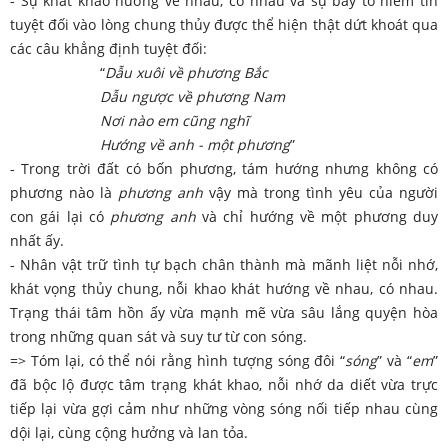
- Sự khát khao hướng về nhau, có nhau và sự bày tỏ niềm tin
tuyệt đối vào lòng chung thủy được thể hiện thật dứt khoát qua
các câu khẳng định tuyệt đối:
“
Dẫu xuôi về phương Bắc
Dẫu ngược về phương Nam
Nơi nào em cũng nghĩ
Hướng về anh - một phương
”
- Trong trời đất có bốn phương, tám hướng nhưng không có
phương nào là
phương anh
vậy mà trong tình yêu của người
con gái lại có
phương anh
và chỉ hướng về một phương duy
nhất ấy.
- Nhân vật trữ tình tự bạch chân thành mà mãnh liệt nỗi nhớ,
khát vọng thủy chung, nỗi khao khát hướng về nhau, có nhau.
Trạng thái tâm hồn ấy vừa mạnh mẽ vừa sâu lắng quyện hòa
trong những quan sát và suy tư từ con sóng.
=> Tóm lại, có thể nói rằng hình tượng sóng đôi “
sóng
” và “
em
”
đã bộc lộ được tâm trạng khát khao, nỗi nhớ da diết vừa trực
tiếp lại vừa gợi cảm như những vòng sóng nối tiếp nhau cùng
dội lại, cùng cộng hưởng và lan tỏa.