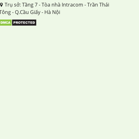
Trụ sở: Tầng 7 - Tòa nhà Intracom - Trần Thái
Tông - Q.Cầu Giấy - Hà Nội