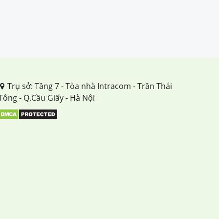
Trụ sở: Tầng 7 - Tòa nhà Intracom - Trần Thái
Tông - Q.Cầu Giấy - Hà Nội