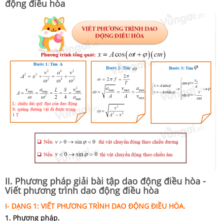
động điều hòa
II. Phương pháp giải bài tập dao động điều hòa -
Viết phương trình dao động điều hòa
I- DẠNG 1:
VIẾT PHƯƠNG TRÌNH DAO ĐỘNG ĐIỀU HÒA.
1. Phương pháp.