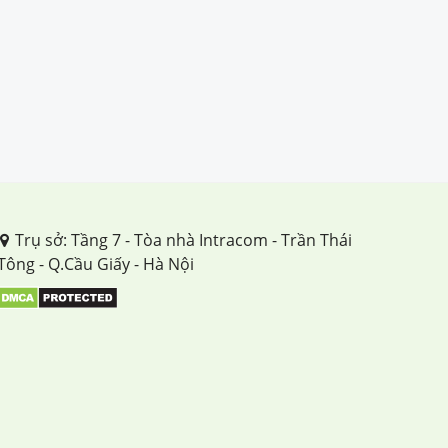
Trụ sở: Tầng 7 - Tòa nhà Intracom - Trần Thái
Tông - Q.Cầu Giấy - Hà Nội