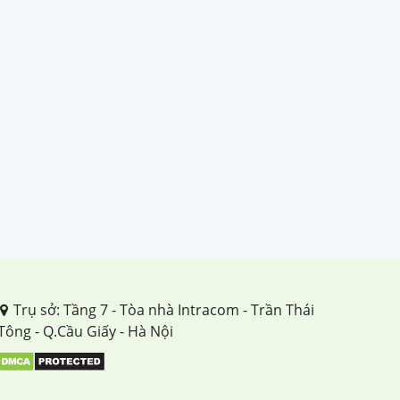
Trụ sở: Tầng 7 - Tòa nhà Intracom - Trần Thái
Tông - Q.Cầu Giấy - Hà Nội