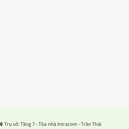
Trụ sở: Tầng 7 - Tòa nhà Intracom - Trần Thái