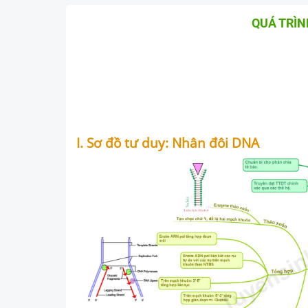
QUÁ TRÌN
I. Sơ đồ tư duy: Nhân đôi DNA