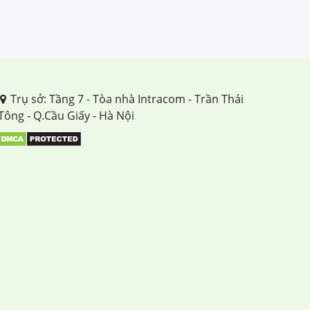
Trụ sở: Tầng 7 - Tòa nhà Intracom - Trần Thái
Tông - Q.Cầu Giấy - Hà Nội