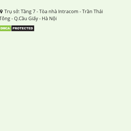
Trụ sở: Tầng 7 - Tòa nhà Intracom - Trần Thái
Tông - Q.Cầu Giấy - Hà Nội