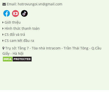
Email: hotrovungoi.vn@gmail.com
Giới thiệu
Hình thức thanh toán
CS đổi và trả
CS cam kết đầu ra
Trụ sở: Tầng 7 - Tòa nhà Intracom - Trần Thái Tông - Q.Cầu
Giấy - Hà Nội