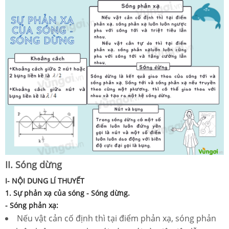
II. Sóng dừng
I- NỘI DUNG LÍ THUYẾT
1. Sự phản xạ của sóng - Sóng dừng.
- Sóng phản xạ:
Nếu vật cản cố định thì tại điểm phản xạ, sóng phản