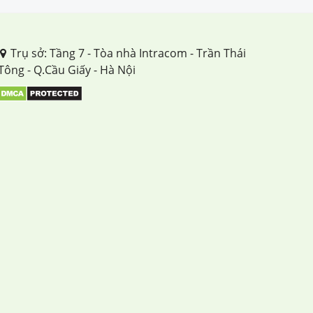
Trụ sở: Tầng 7 - Tòa nhà Intracom - Trần Thái
Tông - Q.Cầu Giấy - Hà Nội