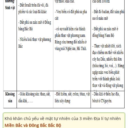
Khó khăn chủ yếu về mặt tự nhiên của 3 miền Địa lí tự nhiên
Miền Bắc và Đông Bắc Bắc Bộ