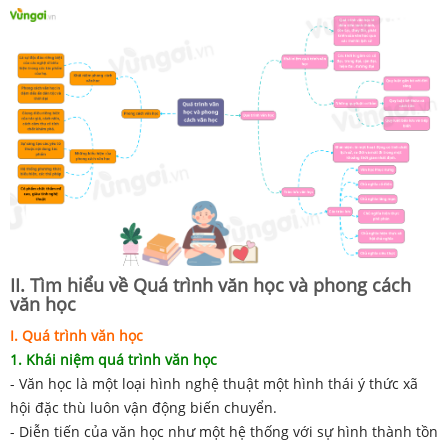
II. Tìm hiểu về Quá trình văn học và phong cách
văn học
I. Quá trình văn học
1. Khái niệm quá trình văn học
- Văn học là một loại hình nghệ thuật một hình thái ý thức xã
hội đặc thù luôn vận động biến chuyển.
- Diễn tiến của văn học như một hệ thống với sự hình thành tồn